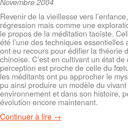
Novembre 2004
Revenir de la vieillesse vers l’enfan
régression mais comme une exploration
le propos de la méditation taoïste. Ce
été l’une des techniques essentielles 
ont eu recours pour édifier la théorie
chinoise. C’est en cultivant un état de
perception est proche de celle du fœt
les méditants ont pu approcher le mystè
pu ainsi produire un modèle du vivan
environnement et dans son histoire, pe
évolution encore maintenant.
Continuer à lire →