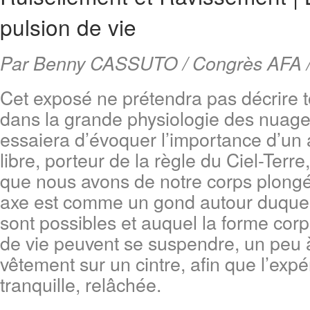
pulsion de vie
Par Benny CASSUTO / Congrès AFA /
Cet exposé ne prétendra pas décrire to
dans la grande physiologie des nuages
essaiera d’évoquer l’importance d’un a
libre, porteur de la règle du Ciel-Terr
que nous avons de notre corps plongé 
axe est comme un gond autour duquel 
sont possibles et auquel la forme cor
de vie peuvent se suspendre, un peu 
vêtement sur un cintre, afin que l’expé
tranquille, relâchée.