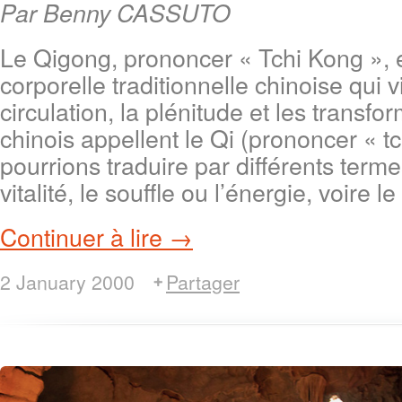
Par Benny CASSUTO
Le Qigong, prononcer « Tchi Kong », 
corporelle traditionnelle chinoise qui v
circulation, la plénitude et les transf
chinois appellent le Qi (prononcer « t
pourrions traduire par différents term
vitalité, le souffle ou l’énergie, voire le
Continuer à lire →
2 January 2000
Partager