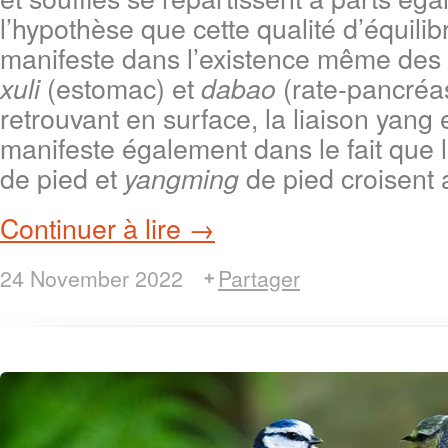
l’hypothèse que cette qualité d’équilib
manifeste dans l’existence même des
(estomac) et
(rate-pancréas)
xuli
dabao
retrouvant en surface, la liaison yang 
manifeste également dans le fait que
de pied et
de pied croisent 
yangming
Continuer à lire →
24 November 2022
Partager