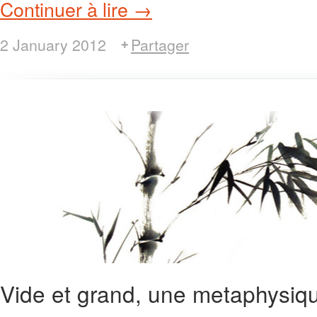
Continuer à lire →
2 January 2012
Partager
Vide et grand, une metaphysiq