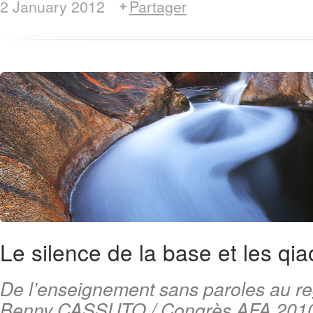
2 January 2012
Partager
Le silence de la base et les qi
De l’enseignement sans paroles au re
Benny CASSUTO / Congrès AFA 2010