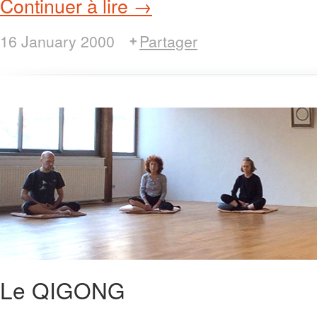
Continuer à lire →
16 January 2000
Partager
Le QIGONG