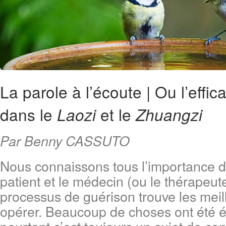
La parole à l’écoute | Ou l’effi
dans le
et le
Laozi
Zhuangzi
Par Benny CASSUTO
Nous connaissons tous l’importance de 
patient et le médecin (ou le thérapeut
processus de guérison trouve les meil
opérer. Beaucoup de choses ont été éc