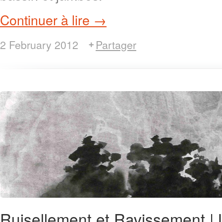
Continuer à lire →
2 February 2012
Partager
Ruisellement et Ravissement | L