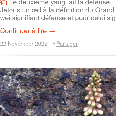
le deuxième yang fait la défense.
衛
Jetons un œil à la définition du Grand
wei signifiant défense et pour celui sig
Continuer à lire →
22 November 2022
Partager