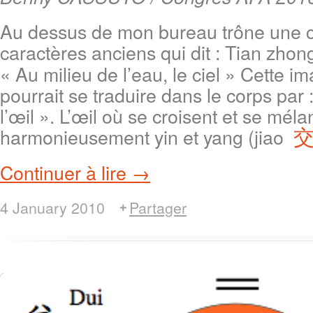
Au dessus de mon bureau trône une ca
caractères anciens qui dit : Tian zhon
« Au milieu de l’eau, le ciel » Cette i
pourrait se traduire dans le corps par 
l’œil ». L’œil où se croisent et se mél
harmonieusement yin et yang (jiao
Continuer à lire →
4 January 2010
Partager