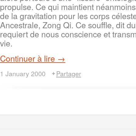
propulse. Ce qui maintient néanmoins l
de la gravitation pour les corps céleste
Ancestrale, Zong Qi. Ce souffle, dit du
requiert de nous conscience et transmi
vie.
Continuer à lire →
1 January 2000
Partager