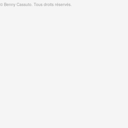
© Benny Cassuto. Tous droits réservés.