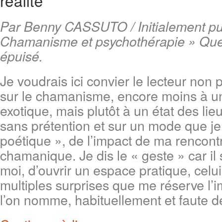
réalité
Par Benny CASSUTO / Initialement pu
Chamanisme et psychothérapie » Que
épuisé.
Je voudrais ici convier le lecteur non
sur le chamanisme, encore moins à un 
exotique, mais plutôt à un état des li
sans prétention et sur un mode que je q
poétique », de l’impact de ma rencont
chamanique. Je dis le « geste » car il s
moi, d’ouvrir un espace pratique, celu
multiples surprises que me réserve l’
l’on nomme, habituellement et faute de