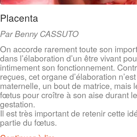
Placenta
Par Benny CASSUTO
On accorde rarement toute son impor
dans l’élaboration d’un être vivant p
intimement son fonctionnement. Cont
reçues, cet organe d’élaboration n’es
maternelle, un bout de matrice, mais le
fœtus pour croître à son aise durant l
gestation.
Il est très important de retenir cette idé
partie du fœtus.