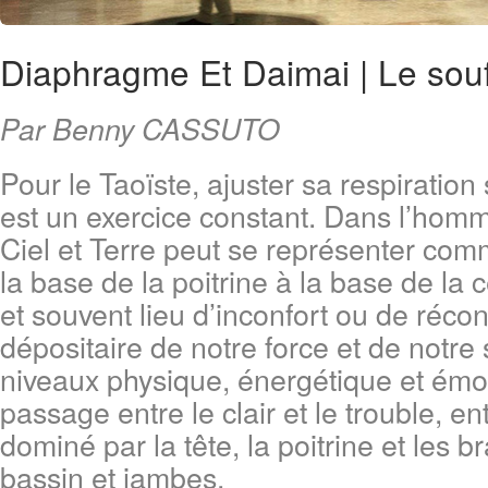
Diaphragme Et Daimai | Le souf
Par Benny CASSUTO
Pour le Taoïste, ajuster sa respiration 
est un exercice constant. Dans l’homme
Ciel et Terre peut se représenter comm
la base de la poitrine à la base de la c
et souvent lieu d’inconfort ou de récon
dépositaire de notre force et de notre
niveaux physique, énergétique et émot
passage entre le clair et le trouble, en
dominé par la tête, la poitrine et les b
bassin et jambes.