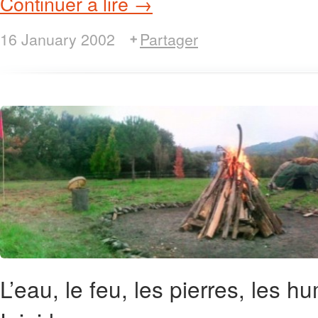
Continuer à lire →
16 January 2002
Partager
L’eau, le feu, les pierres, les hu