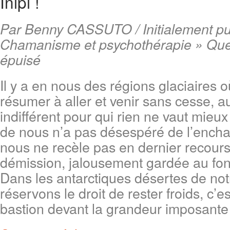
Inipi !
Par Benny CASSUTO / Initialement pu
Chamanisme et psychothérapie » Que
épuisé
Il y a en nous des régions glaciaires o
résumer à aller et venir sans cesse, a
indifférent pour qui rien ne vaut mieu
de nous n’a pas désespéré de l’encha
nous ne recèle pas en dernier recours
démission, jalousement gardée au fon
Dans les antarctiques désertes de not
réservons le droit de rester froids, c’es
bastion devant la grandeur imposant