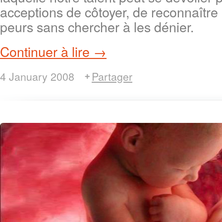
acceptions de côtoyer, de reconnaître 
peurs sans chercher à les dénier.
Continuer à lire →
4 January 2008
Partager