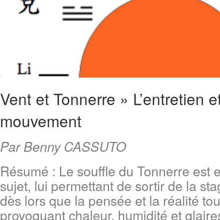
Vent et Tonnerre » L’entretien e
mouvement
Par Benny CASSUTO
Résumé : Le souffle du Tonnerre est es
sujet, lui permettant de sortir de la st
dès lors que la pensée et la réalité to
provoquant chaleur, humidité et glaire