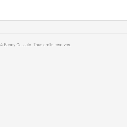
© Benny Cassuto. Tous droits réservés.