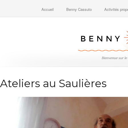
Accueil
Benny Cassuto
Activités pro
Bienvenue sur le
Ateliers au Saulières