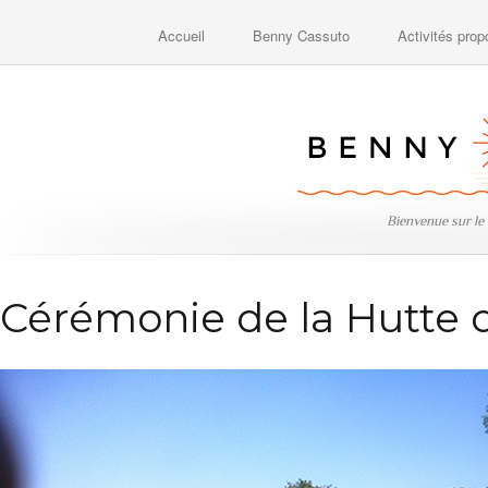
Accueil
Benny Cassuto
Activités pro
Bienvenue sur le
Cérémonie de la Hutte d