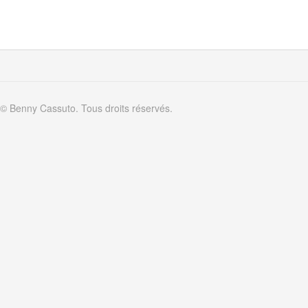
© Benny Cassuto. Tous droits réservés.