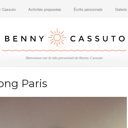
y Cassuto
Activités proposées
Écrits personnels
Galerie
Bienvenue sur le site personnel de Benny Cassuto
ong Paris