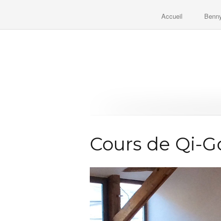
Accueil
Benn
Cours de Qi-G