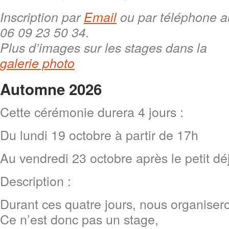
Inscription par
Email
ou par téléphone a
06 09 23 50 34.
Plus d’images sur les stages dans la
galerie photo
Automne 2026
Cette cérémonie durera 4 jours :
Du lundi 19 octobre à partir de 17h
Au vendredi 23 octobre après le petit dé
Description :
Durant ces quatre jours, nous organiser
Ce n’est donc pas un stage,