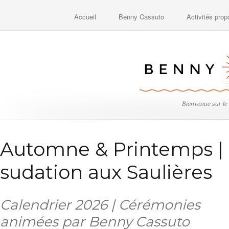
Accueil
Benny Cassuto
Activités pro
Bienvenue sur le
Automne & Printemps | 
sudation aux Saulières
Calendrier 2026 | Cérémonies
animées par Benny Cassuto