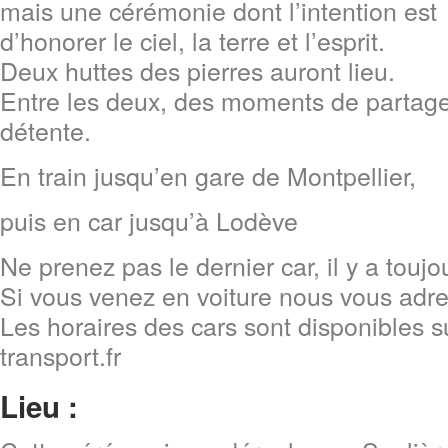
mais une cérémonie dont l’intention est
d’honorer le ciel, la terre et l’esprit.
Deux huttes des pierres auront lieu.
Entre les deux, des moments de partage
détente.
En train jusqu’en gare de Montpellier,
puis en car jusqu’à Lodève
Ne prenez pas le dernier car, il y a toujo
Si vous venez en voiture nous vous adr
Les horaires des cars sont disponibles s
transport.fr
Lieu :