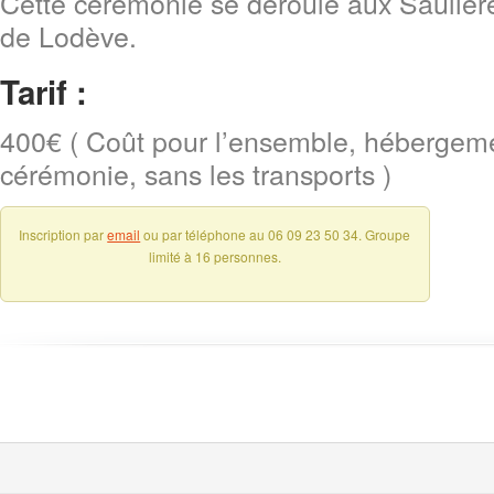
Cette cérémonie se déroule aux Saulière
de Lodève.
Tarif :
400€ ( Coût pour l’ensemble, hébergemen
cérémonie, sans les transports )
Inscription par
email
ou par téléphone au 06 09 23 50 34. Groupe
limité à 16 personnes.