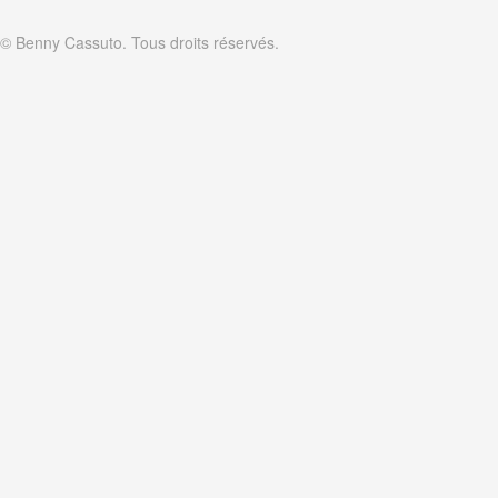
© Benny Cassuto. Tous droits réservés.